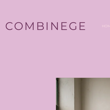
COMBINEGE
HO