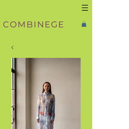
COMBINEGE