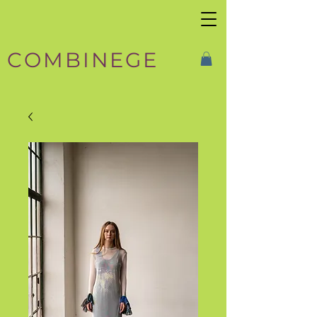
COMBINEGE