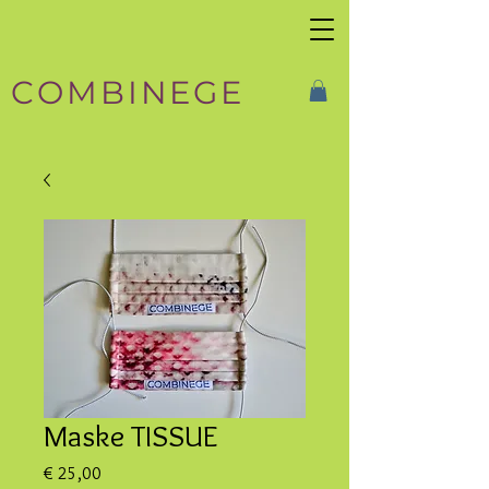
COMBINEGE
Maske TISSUE
Preis
€ 25,00