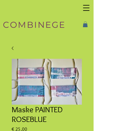
COMBINEGE
Maske PAINTED
ROSEBLUE
Preis
€ 25,00