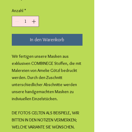
Anzahl
*
In den Warenkorb
Wir fertigen unsere Masken aus
exklusiven COMBINEGE Stoffen, die mit
Malereien von Amelie Götzl bedruckt
werden. Durch den Zuschnitt
unterschiedlicher Abschnitte werden
unsere handgemachten Masken zu
indiviuellen Einzelstücken.
DIE FOTOS GELTEN ALS BEISPIELE, WIR
BITTEN IN DEN NOTIZEN VERMERKEN;
WELCHE VARIANTE SIE WÜNSCHEN.