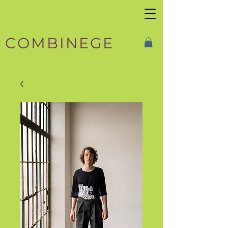
COMBINEGE