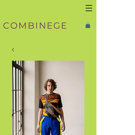
COMBINEGE